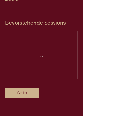
Bevorstehende Sessions
Weiter